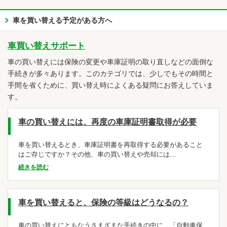
車を買い替える予定がある方へ
車買い替えサポート
車の買い替えには保険の変更や車庫証明の取り直しなどの面倒な
手続きが多々あります。このカテゴリでは、少しでもその時間と
手間を省くために、買い替え時によくある疑問にお答えしていま
す。
車の買い替えには、再度の車庫証明書取得が必要
車を買い替えるとき、車庫証明書を再取得する必要があること
はご存じですか？その他、車の買い替えや売却には…
続きを読む
車を買い替えると、保険の等級はどうなるの？
車の買い替えにともなうさまざまな手続きの中に、「自動車保