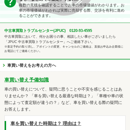
複数の見積を確認することでお車の市場価値がわかります。お
車の市場価値がわかれば実際に売却する際、交渉を有利に進め
ることができます。
中古車買取トラブルセンター(JPUC) 0120-93-4595
中古車買取において、何かお困りの事、相談したい事がございましたら
「JPUC 中古車買取トラブルセンター」へご連絡下さい。
※査定予約の取り消し、アポイントの変更、キャンセルのご連絡は、直接お申込み企業様に
お電話にてご連絡ください。
車買い替えをお考えの方へ
車買い替え予備知識
車の買い替えについて、疑問に思うことや不安を感じることはあ
りませんか？ 「車を買い替える最適な時期は？」「車種や車の状
態によって査定額が違うの？」など、車を買い替える際の疑問に
お答えします。
車を買い替えた時期は？ 理由は？