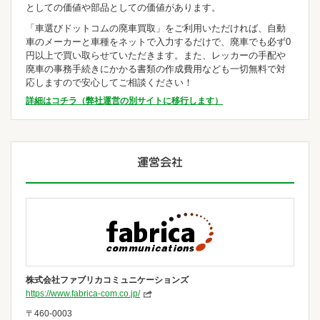
としての価値や部品としての価値があります。
「車選びドットコムの廃車買取」をご利用いただければ、自動
車のメーカーと車種をネットで入力するだけで、廃車でも必ず0
円以上で買い取らせていただきます。また、レッカーの手配や
廃車の事務手続きにかかる書類の作成費用なども一切無料で対
応しますので安心してご相談ください！
詳細はコチラ（弊社運営の別サイトに移行します）
株式会社ファブリカコミュニケーションズ
https://www.fabrica-com.co.jp/
〒460-0003