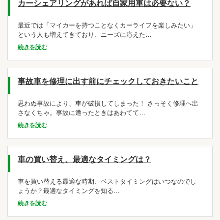
カーシェアリングがあれば自家用車は必要ない？
最近では「マイカーを持つことなくカーライフを楽しみたい」
という人も増えてきており、ニーズに応えた…
続きを読む
事故車を修理に出す前にチェックしておきたいこと
思わぬ事故により、車が破損してしまった！ さっそく修理へ出
さなくちゃ。事故に遭ったときはあわてて…
続きを読む
車の買い替え、最適なタイミングは？
車を買い替える最適な時期、ベストタイミングはいつなのでし
ょうか？最適なタイミングを知る…
続きを読む