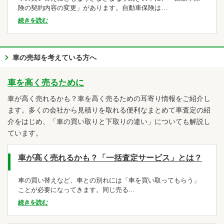
険の契約内容の変更」があります。自動車保険は…
続きを読む
車の売却を考えている方へ
車を高く売るために
車が高く売れるかも？車を高く売るための耳寄り情報をご紹介し
ます。多くの会社から見積りを取れる便利なまとめて車査定の紹
介をはじめ、「車の買い取りと下取りの違い」についても解説し
ています。
車が高く売れるかも？「一括査定サービス」とは？
車の買い替えなど、車との別れには「車を買い取ってもらう」
ことが必要になってきます。同じ売る…
続きを読む