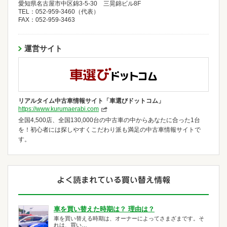
愛知県名古屋市中区錦3-5-30 三晃錦ビル8F
TEL：052-959-3460（代表）
FAX：052-959-3463
運営サイト
リアルタイム中古車情報サイト「車選びドットコム」
https://www.kurumaerabi.com
全国4,500店、全国130,000台の中古車の中からあなたに合った1台
を！初心者には探しやすくこだわり派も満足の中古車情報サイトで
す。
車を買い替えた時期は？ 理由は？
車を買い替える時期は、オーナーによってさまざまです。そ
れは、買い…